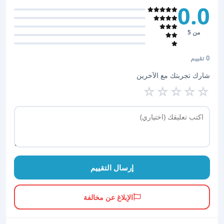
0.0
من 5
0 تقييم
شارك تجربتك مع الآخرين
☆
☆
☆
☆
☆
إرسال التقييم
الإبلاغ عن مخالفة