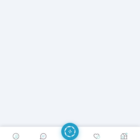
إرسال رسالة
إجراء مكالمة