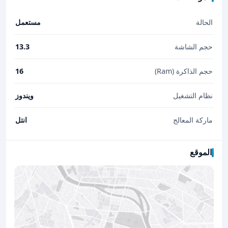
الحالة
مستعمل
حجم الشاشة
13.3
حجم الذاكرة (Ram)
16
نظام التشغيل
ويندوز
ماركة المعالج
انتل
الموقع