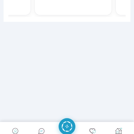
إرسال رسالة
إجراء مكالمة