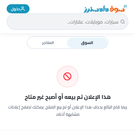
دخول
سوق دادسترز الرئيسية
السوق
المتاجر
هذا الإعلان تم بيعه أو أصبح غير متاح
ربما قام البائع بحذف هذا الإعلان أو تم بيع المنتج. يمكنك تصفح إعلانات
مشابهة أدناه.