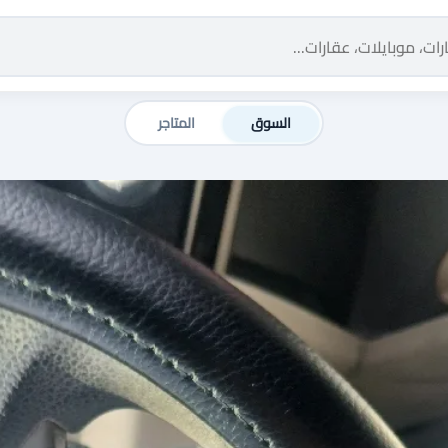
السوق
المتاجر