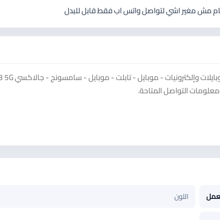
معلومات التواصل المتاحة.
عمل
اللون