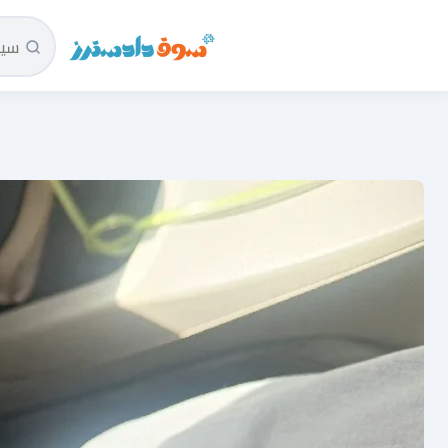
سوق دادسترز الرئيسية