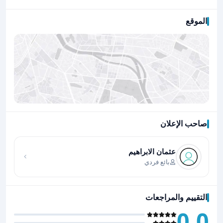
الموقع
صاحب الإعلان
اضغط لتحميل الموقع
عثمان الابراهيم
بائع فردي
التقييم والمراجعات
0.0