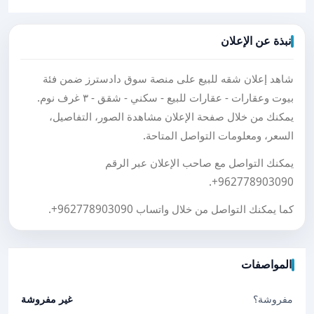
نبذة عن الإعلان
شاهد إعلان شقه للبيع على منصة سوق دادسترز ضمن فئة
بيوت وعقارات - عقارات للبيع - سكني - شقق - ٣ غرف نوم.
يمكنك من خلال صفحة الإعلان مشاهدة الصور، التفاصيل،
السعر، ومعلومات التواصل المتاحة.
يمكنك التواصل مع صاحب الإعلان عبر الرقم
.
+962778903090
كما يمكنك التواصل من خلال واتساب
+962778903090
.
المواصفات
مفروشة؟
غير مفروشة