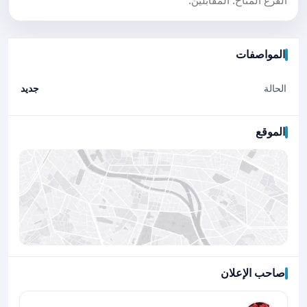
الفرع المتاح: المقابلين.
المواصفات
الحالة
جديد
الموقع
صاحب الإعلان
اضغط لتحميل الموقع