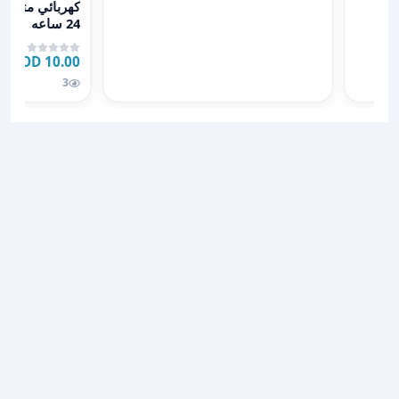
كهربائي متنقل
24 ساعه
10.00 JOD
3