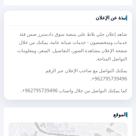
نبذة عن الإعلان
شاهد إعلان جلي بلاط على منصة سوق دادسترز ضمن فئة
خدمات ومتخصصون - خدمات صيانة عامة. يمكنك من خلال
صفحة الإعلان مشاهدة الصور، التفاصيل، السعر، ومعلومات
التواصل المتاحة.
يمكنك التواصل مع صاحب الإعلان عبر الرقم
.
+962795739496
كما يمكنك التواصل من خلال واتساب
+962795739496
.
الموقع