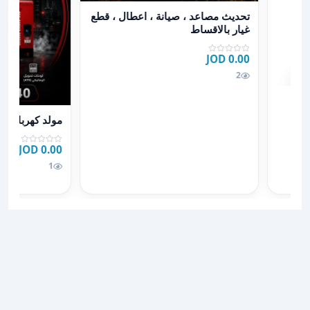
عرض تفاصيل تحديث مصاعد ، صيانة ، اعطال ، قطع غيار ب
تحديث مصاعد ، صيانة ، اعطال ، قطع
غيار بالاقساط
0.00 JOD
2
عرض تفاصيل مول
مولد كهرباء وت
0.00 JOD
1