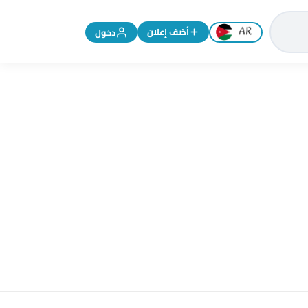
تغيير اللغة إلى الإنجليزية
أضف إعلان
دخول