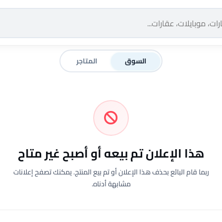
السوق
المتاجر
هذا الإعلان تم بيعه أو أصبح غير متاح
ربما قام البائع بحذف هذا الإعلان أو تم بيع المنتج. يمكنك تصفح إعلانات
مشابهة أدناه.