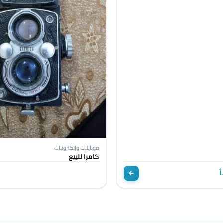
موبايلات وإلكترونيات
كامرا للبيع