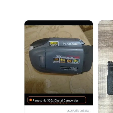
موبايلات وإلكترونيات