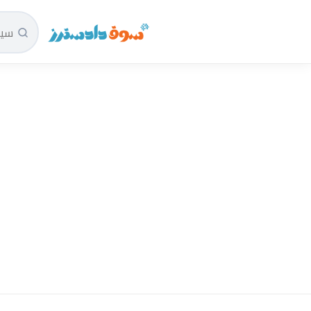
سوق دادسترز الرئيسية