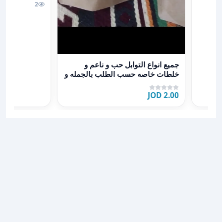
2
عرض تفاصيل جميع انواع التوابل حب و ناعم و خلطات خاص
جميع انواع التوابل حب و ناعم و
خلطات خاصه حسب الطلب بالجمله و
التجزئه
2.00 JOD