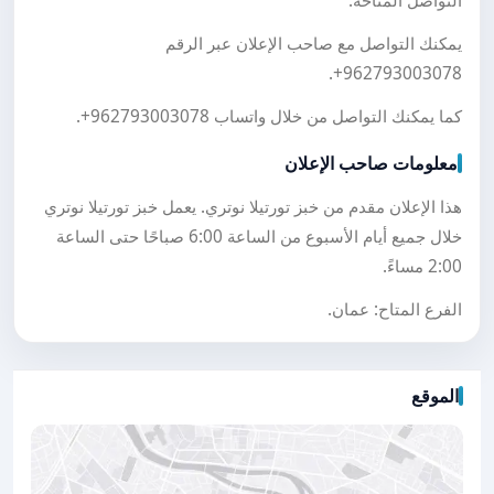
التواصل المتاحة.
يمكنك التواصل مع صاحب الإعلان عبر الرقم
.
+962793003078
كما يمكنك التواصل من خلال واتساب
+962793003078
.
معلومات صاحب الإعلان
هذا الإعلان مقدم من خبز تورتيلا نوتري. يعمل خبز تورتيلا نوتري
خلال جميع أيام الأسبوع من الساعة 6:00 صباحًا حتى الساعة
2:00 مساءً.
الفرع المتاح: عمان.
الموقع