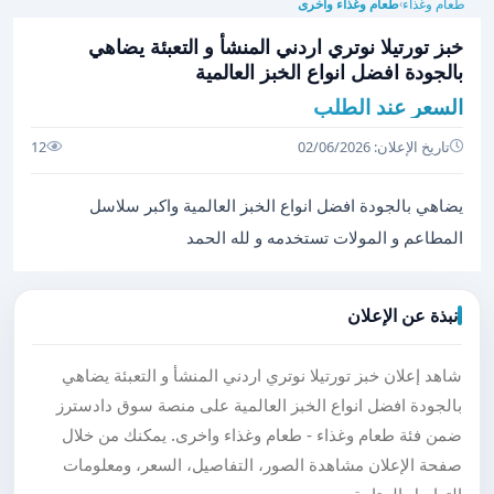
طعام وغذاء
طعام وغذاء واخرى
›
خبز تورتيلا نوتري اردني المنشأ و التعبئة يضاهي
بالجودة افضل انواع الخبز العالمية
السعر عند الطلب
تاريخ الإعلان: 02/06/2026
12
يضاهي بالجودة افضل انواع الخبز العالمية واكبر سلاسل
المطاعم و المولات تستخدمه و لله الحمد
نبذة عن الإعلان
شاهد إعلان خبز تورتيلا نوتري اردني المنشأ و التعبئة يضاهي
بالجودة افضل انواع الخبز العالمية على منصة سوق دادسترز
ضمن فئة طعام وغذاء - طعام وغذاء واخرى. يمكنك من خلال
صفحة الإعلان مشاهدة الصور، التفاصيل، السعر، ومعلومات