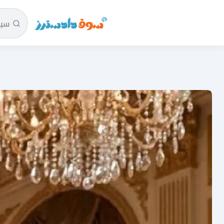
سوق دادسترز الرئيسية