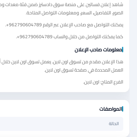
شاهد إعلان فساتين على منصة سوق دادسترز ضمن فئة معدات ومس
الصور، التفاصيل، السعر، ومعلومات التواصل المتاحة.
يمكنك التواصل مع صاحب الإعلان عبر الرقم
+962790604789
.
كما يمكنك التواصل من خلال واتساب
+962790604789
.
معلومات صاحب الإعلان
هذا الإعلان مقدم من تسوق اون لاين. يعمل تسوق اون لاين خلال أيا
العمل المحددة في صفحة تسوق اون لاين.
الفرع المتاح: اون لاين.
المواصفات
الحالة