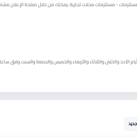
تلزمات - مستلزمات محلات تجارية. يمكنك من خلال صفحة الإعلان مشا
م الأحد والاثنين والثلاثاء والأربعاء والخميس والجمعة والسبت وفق ساعا
جديد