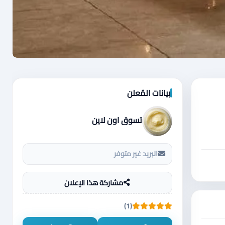
بيانات المُعلن
تسوق اون لاين
البريد غير متوفر
مشاركة هذا الإعلان
(1)