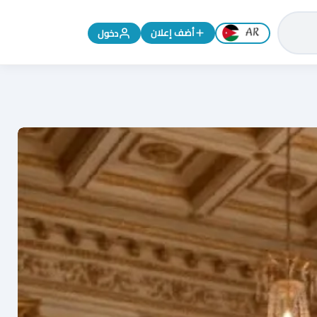
تغيير اللغة إلى الإنجليزية
أضف إعلان
دخول