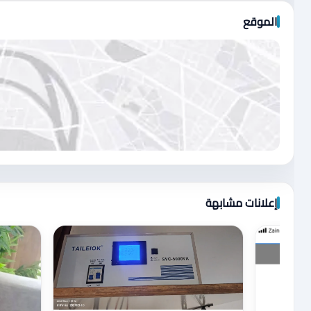
الموقع
اضغط لتحميل الموقع
إعلانات مشابهة