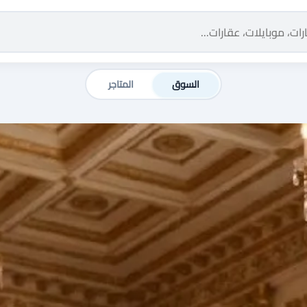
السوق
المتاجر