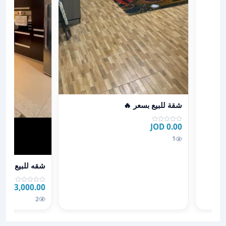
عرض تفاصيل شقة للبيع بسعر 🔥
شقة للبيع بسعر 🔥
0.00 JOD
1
عرض تفاصيل شقه
شقه للبيع من 
53,000.00 JOD
2