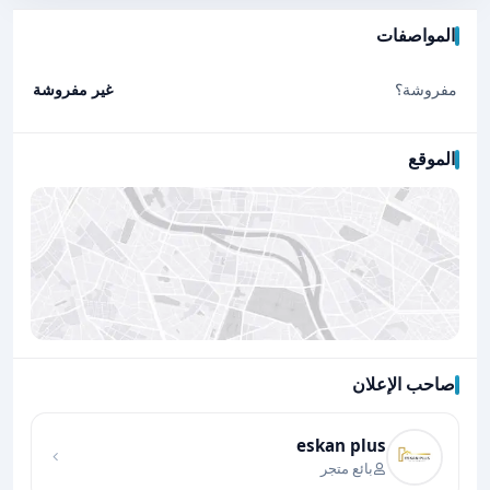
المواصفات
مفروشة؟
غير مفروشة
الموقع
صاحب الإعلان
اضغط لتحميل الموقع
eskan plus
بائع متجر