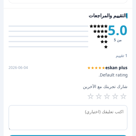
التقييم والمراجعات
5.0
من 5
1 تقييم
eskan plus
2026-06-04
★★★★★
Default rating.
شارك تجربتك مع الآخرين
☆
☆
☆
☆
☆