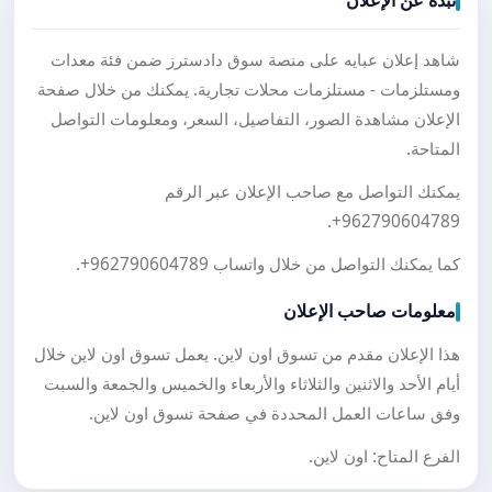
نبذة عن الإعلان
شاهد إعلان عبايه على منصة سوق دادسترز ضمن فئة معدات
ومستلزمات - مستلزمات محلات تجارية. يمكنك من خلال صفحة
الإعلان مشاهدة الصور، التفاصيل، السعر، ومعلومات التواصل
المتاحة.
يمكنك التواصل مع صاحب الإعلان عبر الرقم
.
+962790604789
كما يمكنك التواصل من خلال واتساب
+962790604789
.
معلومات صاحب الإعلان
هذا الإعلان مقدم من تسوق اون لاين. يعمل تسوق اون لاين خلال
أيام الأحد والاثنين والثلاثاء والأربعاء والخميس والجمعة والسبت
وفق ساعات العمل المحددة في صفحة تسوق اون لاين.
الفرع المتاح: اون لاين.