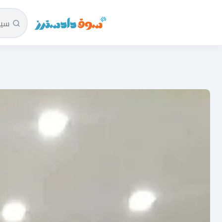
سوق دادسترز الرئيسية