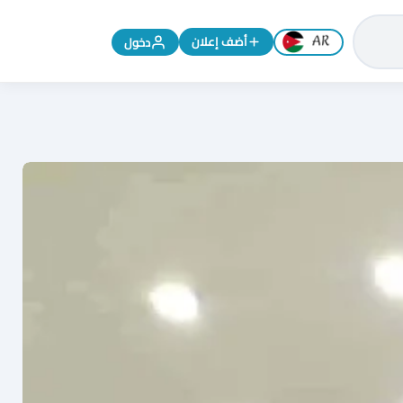
تغيير اللغة إلى الإنجليزية
أضف إعلان
دخول