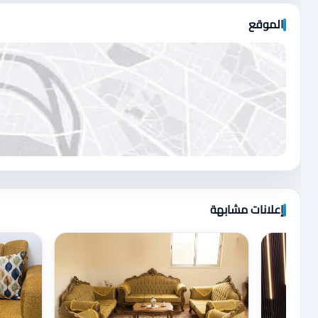
الموقع
اضغط لتحميل الموقع
إعلانات مشابهة