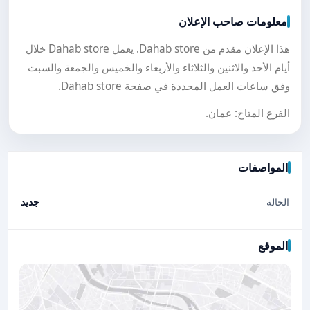
معلومات صاحب الإعلان
هذا الإعلان مقدم من Dahab store. يعمل Dahab store خلال
أيام الأحد والاثنين والثلاثاء والأربعاء والخميس والجمعة والسبت
وفق ساعات العمل المحددة في صفحة Dahab store.
الفرع المتاح: عمان.
المواصفات
الحالة
جديد
الموقع