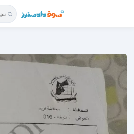
سوق دادسترز الرئيسية