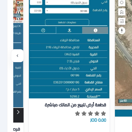
عرض تفاصيل قطعة أرض للبيع من المالك مباشرة
قطعة أرض للبيع من المالك مباشرة
0.00 JOD
عرض تفاصيل 
فرصة ذهبية