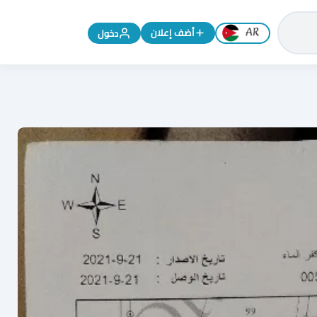
تغيير اللغة إلى الإنجليزية
أضف إعلان
دخول