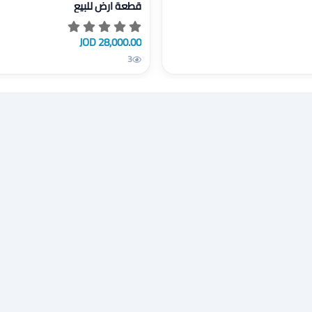
قطعة ارض للبيع
28,000.00 JOD
3