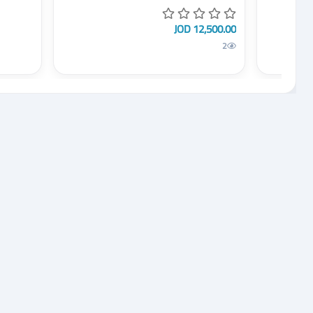
12,500.00 JOD
2