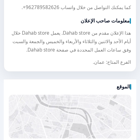
كما يمكنك التواصل من خلال واتساب
+962789582626
.
معلومات صاحب الإعلان
هذا الإعلان مقدم من Dahab store. يعمل Dahab store خلال
أيام الأحد والاثنين والثلاثاء والأربعاء والخميس والجمعة والسبت
وفق ساعات العمل المحددة في صفحة Dahab store.
الفرع المتاح: عمان.
الموقع