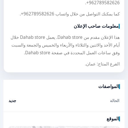
.
+962789582626
كما يمكنك التواصل من خلال واتساب
+962789582626
.
معلومات صاحب الإعلان
هذا الإعلان مقدم من Dahab store. يعمل Dahab store خلال
أيام الأحد والاثنين والثلاثاء والأربعاء والخميس والجمعة والسبت
وفق ساعات العمل المحددة في صفحة Dahab store.
الفرع المتاح: عمان.
المواصفات
الحالة
جديد
الموقع