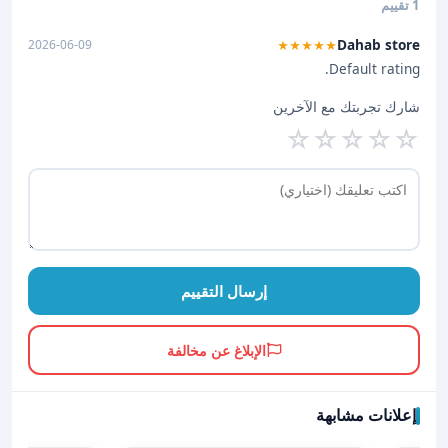
1 تقييم
Dahab store
2026-06-09
★★★★★
Default rating.
شارك تجربتك مع الآخرين
☆
☆
☆
☆
☆
إرسال التقييم
الإبلاغ عن مخالفة
إعلانات مشابهة