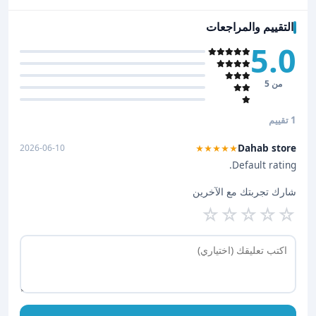
التقييم والمراجعات
5.0
من 5
1 تقييم
Dahab store
2026-06-10
★★★★★
Default rating.
شارك تجربتك مع الآخرين
☆
☆
☆
☆
☆