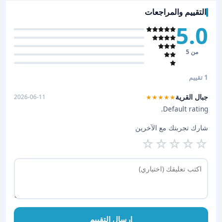
التقييم والمراجعات
5.0
من 5
1 تقييم
جبال القرية
2026-06-11
★★★★★
Default rating.
شارك تجربتك مع الآخرين
☆
☆
☆
☆
☆
إرسال التقييم