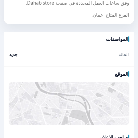
وفق ساعات العمل المحددة في صفحة Dahab store.
الفرع المتاح: عمان.
المواصفات
الحالة
جديد
الموقع
صاحب الإعلان