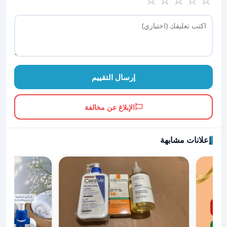
☆
☆
☆
☆
☆
إرسال التقييم
الإبلاغ عن مخالفة
إعلانات مشابهة