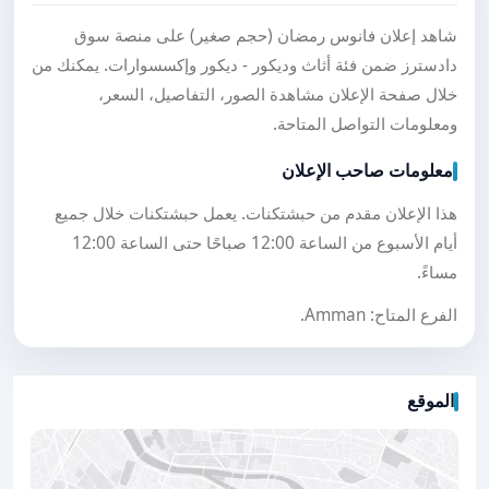
شاهد إعلان فانوس رمضان (حجم صغير) على منصة سوق
دادسترز ضمن فئة أثاث وديكور - ديكور وإكسسوارات. يمكنك من
خلال صفحة الإعلان مشاهدة الصور، التفاصيل، السعر،
ومعلومات التواصل المتاحة.
معلومات صاحب الإعلان
هذا الإعلان مقدم من حبشتكنات. يعمل حبشتكنات خلال جميع
أيام الأسبوع من الساعة 12:00 صباحًا حتى الساعة 12:00
مساءً.
الفرع المتاح: Amman.
الموقع