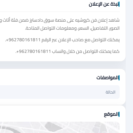
نبذة عن الإعلان
شاهد إعلان فن كروشيه على منصة سوق دادسترز ضمن فئة أثاث وديك
الصور، التفاصيل، السعر، ومعلومات التواصل المتاحة.
يمكنك التواصل مع صاحب الإعلان عبر الرقم
+962780161811
.
كما يمكنك التواصل من خلال واتساب
+962780161811
.
المواصفات
الحالة
الموقع