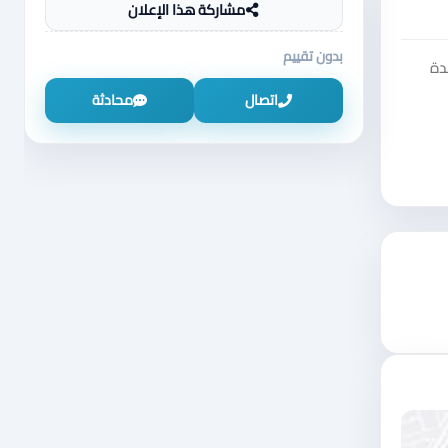
مشاركة هذا الإعلان
بدون تقييم
دة
اتصال
محادثة