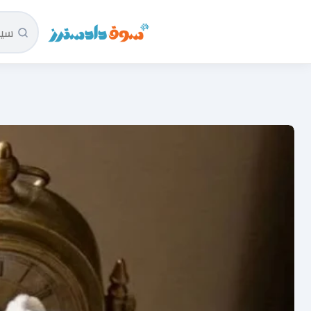
سوق دادسترز الرئيسية