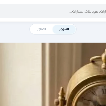
السوق
المتاجر