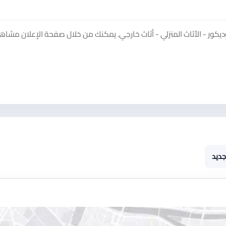
ور - الأثاث المنزلي - أثاث خارجي. يمكنك من خلال صفحة الإعلان مشاه
جديد