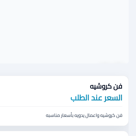
فن كروشيه
السعر عند الطلب
فن كروشيه واعمال يدويه بأسعار مناسبه