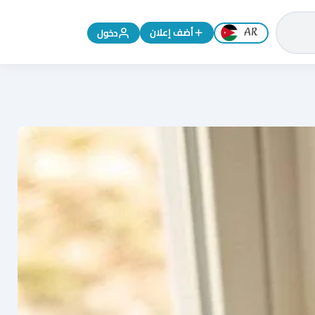
تغيير اللغة إلى الإنجليزية
أضف إعلان
دخول