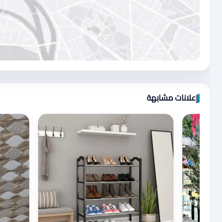
اضغط لتحميل الموقع
إعلانات مشابهة