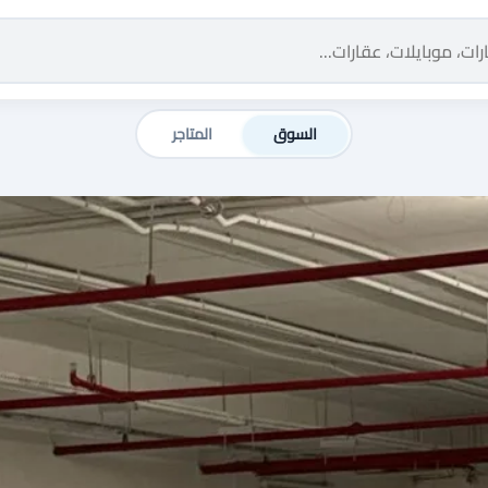
السوق
المتاجر