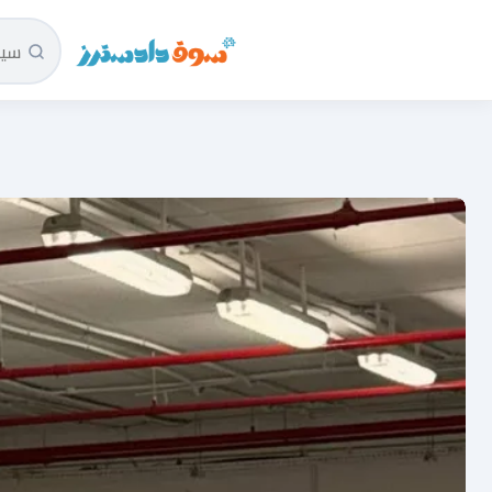
سوق دادسترز الرئيسية