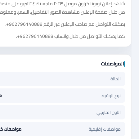
شاهد إعلان تويوتا كراو
من خلال صفحة الإعلان مشاهدة الصور، التفاصيل، السعر، ومعلومات
يمكنك التواصل مع صاحب الإعلان عبر الرقم
+962796140888
.
كما يمكنك التواصل من خلال واتساب
+962796140888
.
المواصفات
الحالة
نوع الوقود
ها
اللون الخارجي
أ
مواصفات إقليمية
مواصفات خل