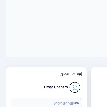
بيانات المُعلن
Omar Ghanem
البريد غير متوفر