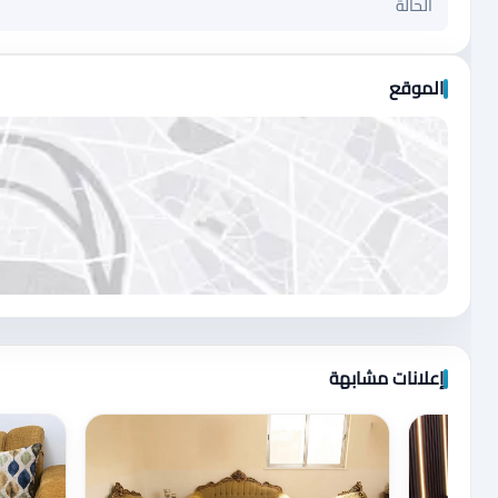
الحالة
الموقع
اضغط لتحميل الموقع
إعلانات مشابهة