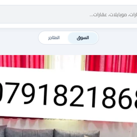
السوق
المتاجر