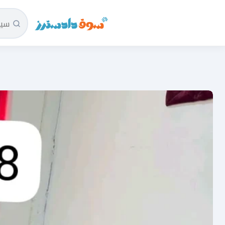
سوق دادسترز الرئيسية