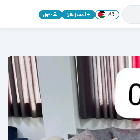
تغيير اللغة إلى الإنجليزية
أضف إعلان
دخول