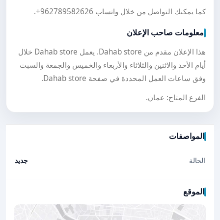
كما يمكنك التواصل من خلال واتساب
+962789582626
.
معلومات صاحب الإعلان
هذا الإعلان مقدم من Dahab store. يعمل Dahab store خلال
أيام الأحد والاثنين والثلاثاء والأربعاء والخميس والجمعة والسبت
وفق ساعات العمل المحددة في صفحة Dahab store.
الفرع المتاح: عمان.
المواصفات
الحالة
جديد
الموقع