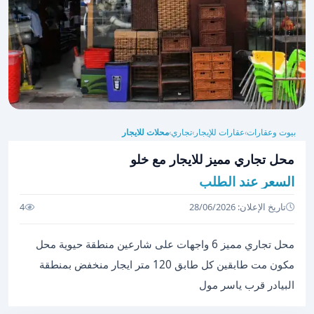
بيوت وعقارات
عقارات للإيجار
تجاري
محلات للايجار
›
›
›
محل تجاري مميز للايجار مع خلو
السعر عند الطلب
تاريخ الإعلان: 28/06/2026
4
محل تجاري مميز 6 واجهات على شارعين منطقة حيوية محل
مكون مت طابقين كل طابق 120 متر ايجار منخفض بمنطقة
البيادر قرب ياسر مول