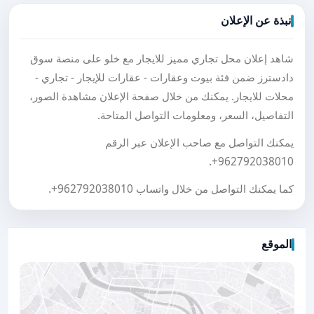
نبذة عن الإعلان
شاهد إعلان محل تجاري مميز للايجار مع خلو على منصة سوق
دادسترز ضمن فئة بيوت وعقارات - عقارات للإيجار - تجاري -
محلات للايجار. يمكنك من خلال صفحة الإعلان مشاهدة الصور،
التفاصيل، السعر، ومعلومات التواصل المتاحة.
يمكنك التواصل مع صاحب الإعلان عبر الرقم
.
+962792038010
كما يمكنك التواصل من خلال واتساب
+962792038010
.
الموقع