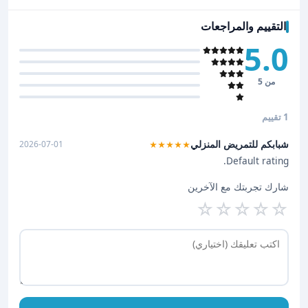
التقييم والمراجعات
5.0
من 5
1 تقييم
شبابكم للتمريض المنزلي
2026-07-01
★★★★★
Default rating.
شارك تجربتك مع الآخرين
☆
☆
☆
☆
☆