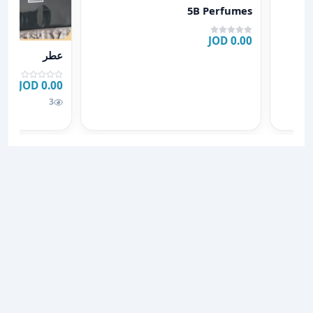
عرض تفاصيل 5B Perfumes
5B Perfumes
0.00 JOD
عرض تفاصيل ع
عطر
0.00 JOD
3