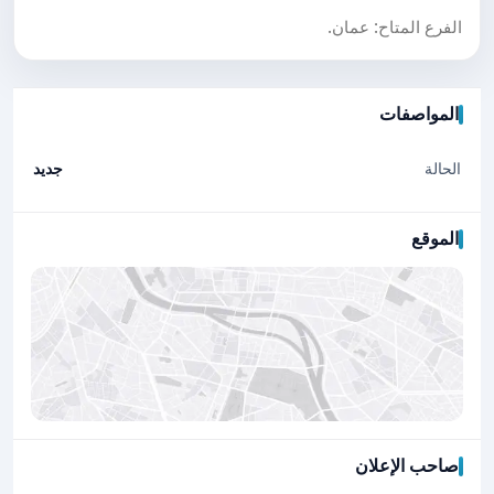
الفرع المتاح: عمان.
المواصفات
الحالة
جديد
الموقع
صاحب الإعلان
اضغط لتحميل الموقع