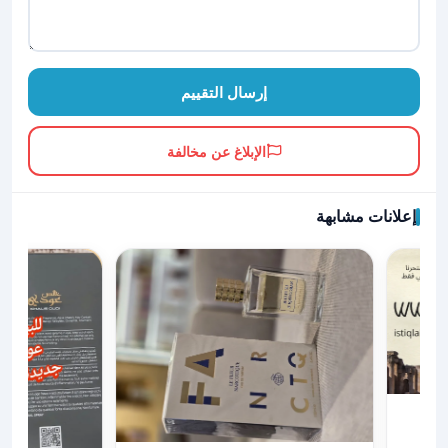
إرسال التقييم
الإبلاغ عن مخالفة
إعلانات مشابهة