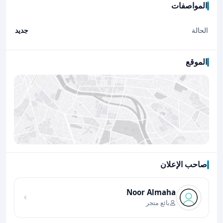
المواصفات
الحالة
جديد
الموقع
صاحب الإعلان
اضغط لتحميل الموقع
Noor Almaha
بائع متجر