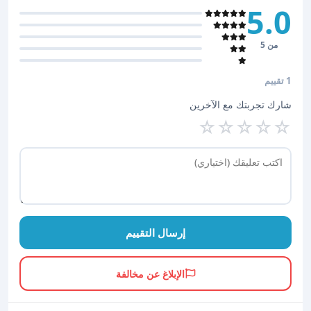
5.0
من 5
1 تقييم
شارك تجربتك مع الآخرين
☆
☆
☆
☆
☆
إرسال التقييم
الإبلاغ عن مخالفة