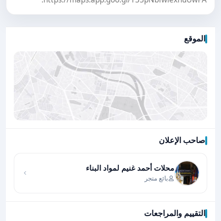
الموقع
صاحب الإعلان
اضغط لتحميل الموقع
محلات أحمد غنيم لمواد البناء
بائع متجر
التقييم والمراجعات