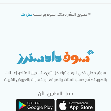
© حقوق النشر 2026. تطوير بواسطة
جيل تك
سوق محلي ذكي لبيع وشراء كل شيء. تسجيل المتاجر، إعلانات
بالصور، تصفّح حسب الفئات والموقع، وإشعارات بالعروض القريبة
حمل التطبيق الآن