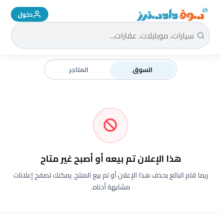
دخول
سوق دادسترز الرئيسية
السوق
المتاجر
هذا الإعلان تم بيعه أو أصبح غير متاح
ربما قام البائع بحذف هذا الإعلان أو تم بيع المنتج. يمكنك تصفح إعلانات
مشابهة أدناه.