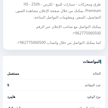
طرق ومحركات - سيارات للبيع - لكزس - HS - 250h
Premium. يمكنك من خلال صفحة الإعلان مشاهدة الصور،
التفاصيل، السعر، ومعلومات التواصل المتاحة.
يمكنك التواصل مع صاحب الإعلان عبر الرقم
.
+962775060500
كما يمكنك التواصل من خلال واتساب
+962775060500
.
المواصفات
الحالة
مستعمل
عدد المقاعد
5
نوع الوقود
هايبرد