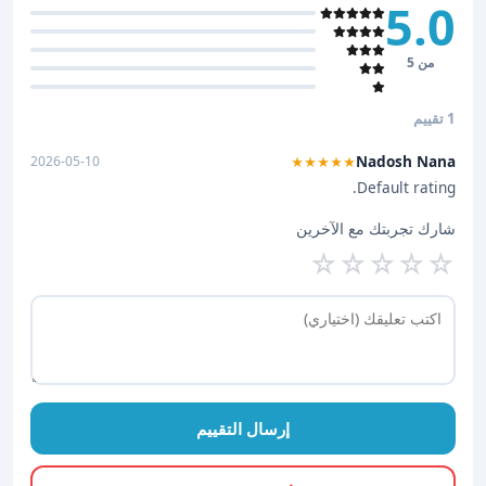
5.0
من 5
1 تقييم
Nadosh Nana
2026-05-10
★★★★★
Default rating.
شارك تجربتك مع الآخرين
☆
☆
☆
☆
☆
إرسال التقييم