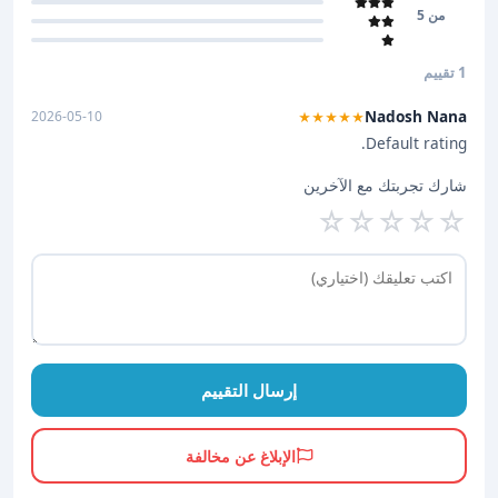
من 5
1 تقييم
Nadosh Nana
2026-05-10
★★★★★
Default rating.
شارك تجربتك مع الآخرين
☆
☆
☆
☆
☆
إرسال التقييم
الإبلاغ عن مخالفة