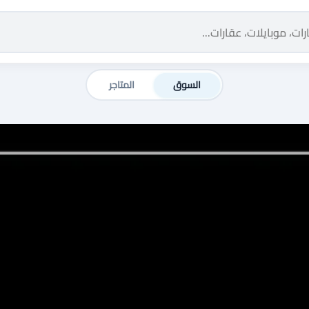
السوق
المتاجر