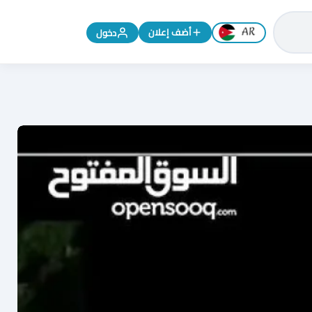
تغيير اللغة إلى الإنجليزية
أضف إعلان
دخول