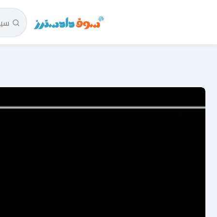
سوق دادسترز الرئيسية