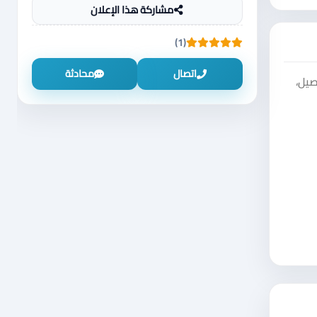
مشاركة هذا الإعلان
(1)
اتصال
محادثة
صيل،