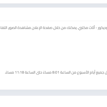
ديكور - أثاث مكتبي. يمكنك من خلال صفحة الإعلان مشاهدة الصور، التفا
لساعة 8:01 مساءً حتى الساعة 11:18 مساءً.