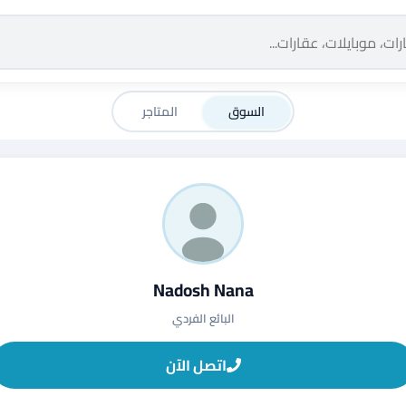
السوق
المتاجر
Nadosh Nana
البائع الفردي
اتصل الآن