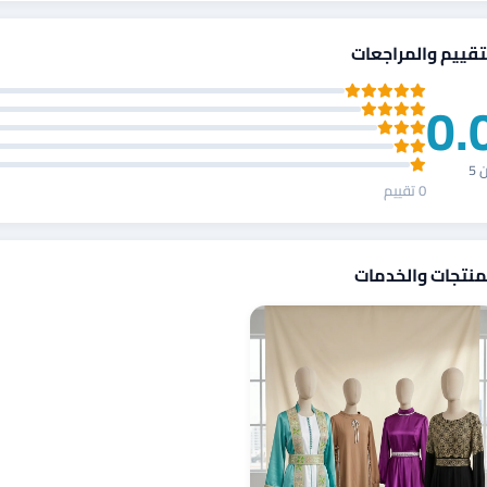
تقييم والمراجعات
0.
 5
0 تقييم
منتجات والخدمات