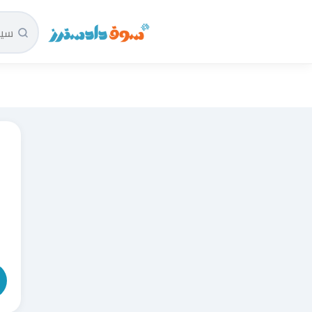
سوق دادسترز الرئيسية