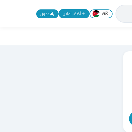
تغيير اللغة إلى الإنجليزية
أضف إعلان
دخول