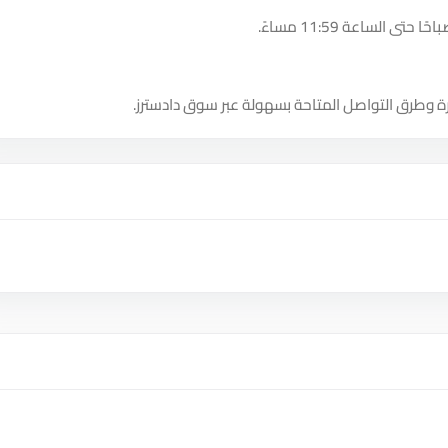
ة وطرق التواصل المتاحة بسهولة عبر سوق دادسترز.