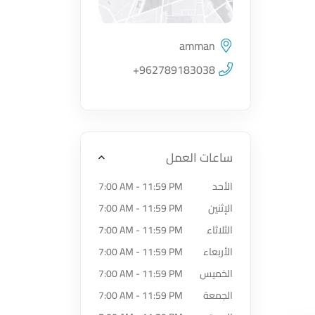
amman
اضغط لتحميل الموقع
+962789183038
ساعات العمل
الأحد
7:00 AM - 11:59 PM
الإثنين
7:00 AM - 11:59 PM
الثلاثاء
7:00 AM - 11:59 PM
الأربعاء
7:00 AM - 11:59 PM
الخميس
7:00 AM - 11:59 PM
الجمعة
7:00 AM - 11:59 PM