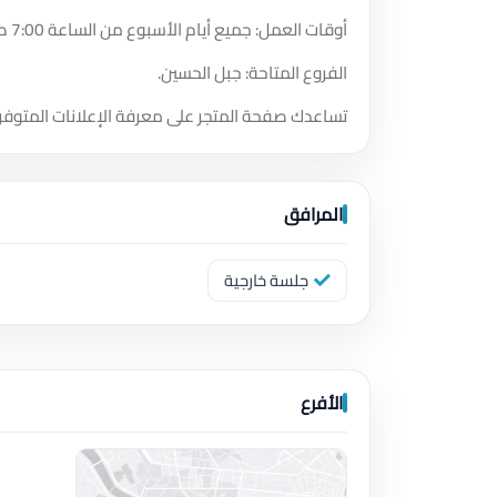
أوقات العمل: جميع أيام الأسبوع من الساعة 7:00 صباحًا حتى الساعة 11:59 مساءً.
الفروع المتاحة: جبل الحسين.
تساعدك صفحة المتجر على معرفة الإعلانات المتوفر
المرافق
جلسة خارجية
الأفرع