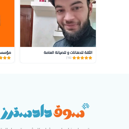
الثقة للدهانات و للصيانة العامة
(16)