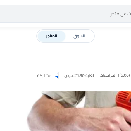
السوق
المتاجر
(5.00)
1 المراجعات
لغاية 30% تخفيض
مشاركة