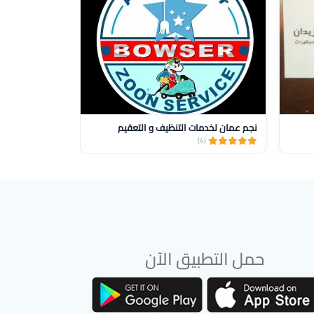
نجم عمان لخدمات التنظيف و التعقيم
صيانه وتركيب س
(1)
(4)
حمل التطبيق الآن