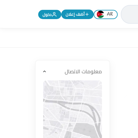
تغيير اللغة إلى الإنجليزية
أضف إعلان
دخول
معلومات الاتصال