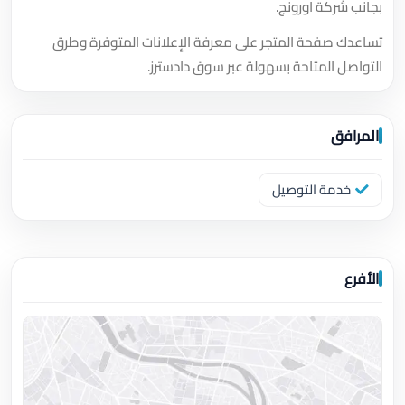
بجانب شركة اورونج.
تساعدك صفحة المتجر على معرفة الإعلانات المتوفرة وطرق
التواصل المتاحة بسهولة عبر سوق دادسترز.
المرافق
خدمة التوصيل
الأفرع