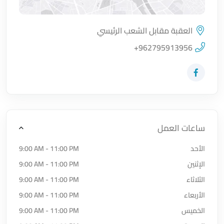
العقبة مقابل الشعب الرئيسي
اضغط لتحميل الموقع
+962795913956
زيارة حساب المتجر على Facebook-f
ساعات العمل
الأحد
9:00 AM - 11:00 PM
الإثنين
9:00 AM - 11:00 PM
الثلاثاء
9:00 AM - 11:00 PM
الأربعاء
9:00 AM - 11:00 PM
الخميس
9:00 AM - 11:00 PM