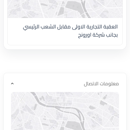
العقبة التجارية الاولى مقابل الشعب الرئيسي
بجانب شركة اورونج
اضغط لتحميل الموقع
معلومات الاتصال