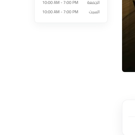
الجمعة
10:00 AM - 7:00 PM
السبت
10:00 AM - 7:00 PM