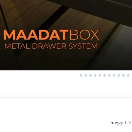
 الاوروبيه