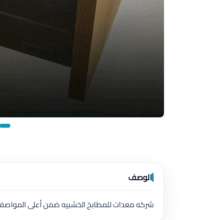
الوصف
شركه معدات للمطابخ الخشبيه ضمن أعلى المواصفات