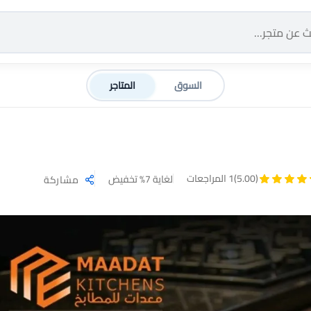
السوق
المتاجر
(5.00)
1 المراجعات
لغاية 7% تخفيض
مشاركة