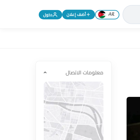
تغيير اللغة إلى الإنجليزية
أضف إعلان
دخول
معلومات الاتصال