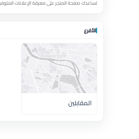
تساعدك صفحة المتجر على معرفة الإعلانات المتوفر
الأفرع
المقابلين
اضغط لتحميل الموقع