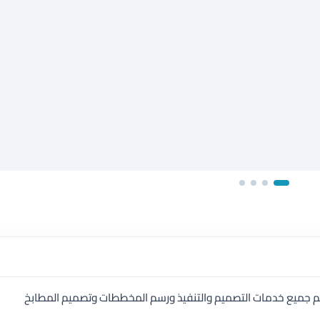
لكم جميع خدمات التصميم والتنفيذ ورسم المخططات وتصميم المطابخ