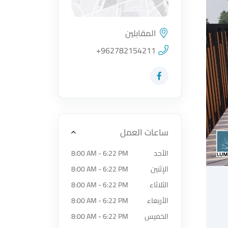
المقابلين
اضغط لتحميل الموقع
+962782154211
زيارة حساب المتجر على Facebook-f
ساعات العمل
الأحد
8:00 AM - 6:22 PM
الإثنين
8:00 AM - 6:22 PM
الثلاثاء
8:00 AM - 6:22 PM
الأربعاء
8:00 AM - 6:22 PM
الخميس
8:00 AM - 6:22 PM