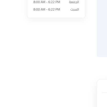
الجمعة
8:00 AM - 6:22 PM
السبت
8:00 AM - 6:22 PM