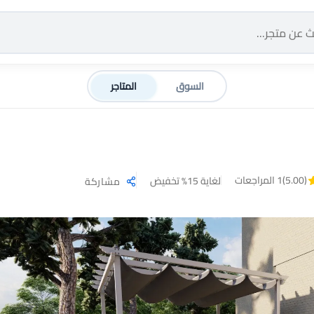
السوق
المتاجر
(5.00)
1 المراجعات
لغاية 15% تخفيض
مشاركة