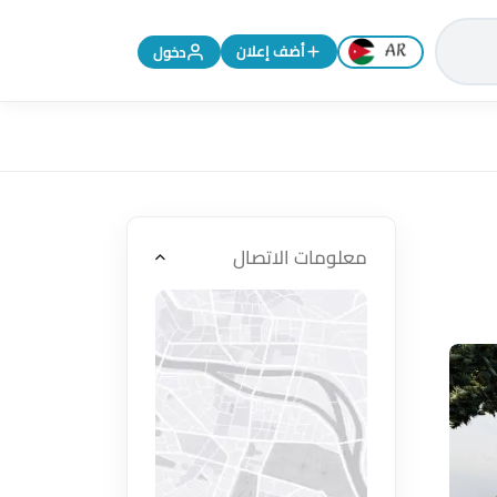
تغيير اللغة إلى الإنجليزية
أضف إعلان
دخول
معلومات الاتصال