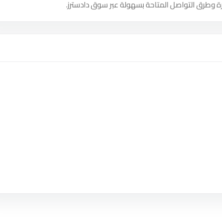
ة وطرق التواصل المتاحة بسهولة عبر سوق دادسترز.