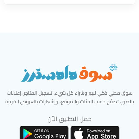
سوق محلي ذكي لبيع وشراء كل شيء. تسجيل المتاجر، إعلانات
بالصور، تصفّح حسب الفئات والموقع، وإشعارات بالعروض القريبة
حمل التطبيق الآن