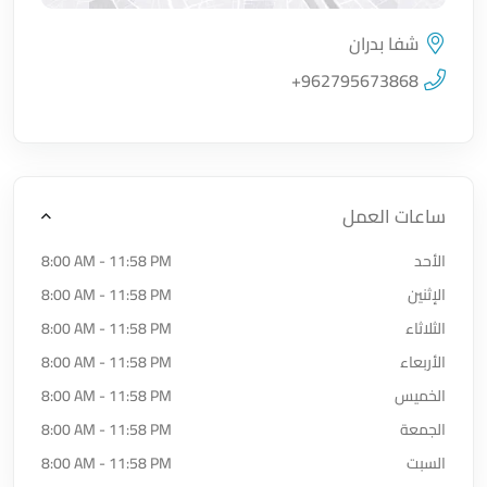
شفا بدران
اضغط لتحميل الموقع
+962795673868
ساعات العمل
الأحد
8:00 AM - 11:58 PM
الإثنين
8:00 AM - 11:58 PM
الثلاثاء
8:00 AM - 11:58 PM
الأربعاء
8:00 AM - 11:58 PM
الخميس
8:00 AM - 11:58 PM
الجمعة
8:00 AM - 11:58 PM
السبت
8:00 AM - 11:58 PM