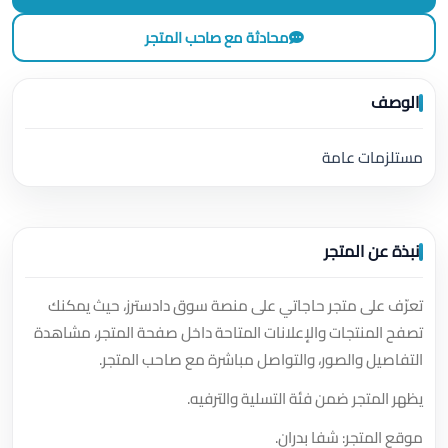
محادثة مع صاحب المتجر
الوصف
مستلزمات عامة
نبذة عن المتجر
تعرّف على متجر حاجاتي على منصة سوق دادسترز، حيث يمكنك
تصفح المنتجات والإعلانات المتاحة داخل صفحة المتجر، مشاهدة
التفاصيل والصور، والتواصل مباشرة مع صاحب المتجر.
يظهر المتجر ضمن فئة التسلية والترفيه.
موقع المتجر: شفا بدران.