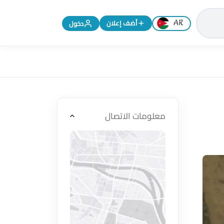
تغيير اللغة إلى الإنجليزية
أضف إعلان
دخول
معلومات الاتصال