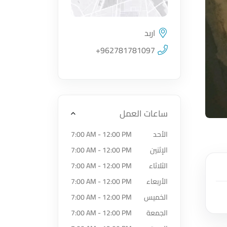
اربد
اضغط لتحميل الموقع
+962781781097
ساعات العمل
الأحد
7:00 AM - 12:00 PM
الإثنين
7:00 AM - 12:00 PM
الثلاثاء
7:00 AM - 12:00 PM
الأربعاء
7:00 AM - 12:00 PM
الخميس
7:00 AM - 12:00 PM
الجمعة
7:00 AM - 12:00 PM