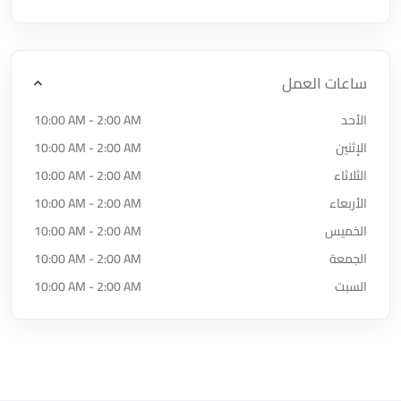
ساعات العمل
الأحد
10:00 AM - 2:00 AM
الإثنين
10:00 AM - 2:00 AM
الثلاثاء
10:00 AM - 2:00 AM
الأربعاء
10:00 AM - 2:00 AM
الخميس
10:00 AM - 2:00 AM
الجمعة
10:00 AM - 2:00 AM
السبت
10:00 AM - 2:00 AM