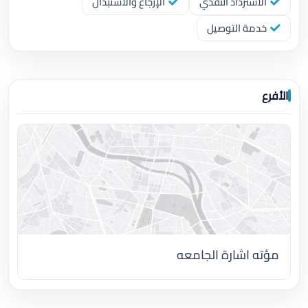
الاسترداد النقدي
الإرجاع والاستبدال
خدمة التوصيل
الأفرع
مؤته اشارة الجامعه
اضغط لتحميل الموقع