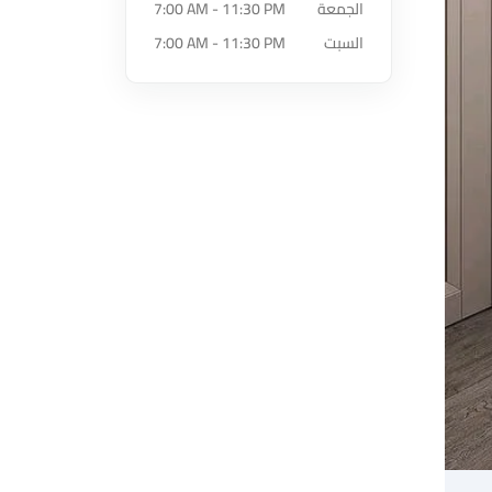
الجمعة
7:00 AM - 11:30 PM
السبت
7:00 AM - 11:30 PM