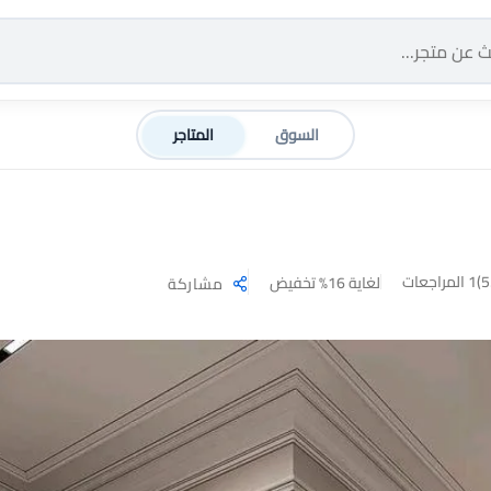
السوق
المتاجر
1 المراجعات
لغاية 16% تخفيض
مشاركة