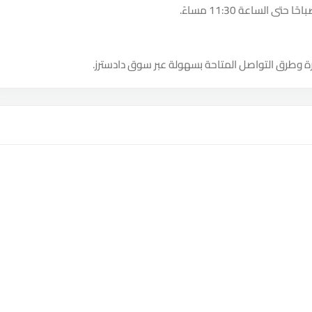
ة وطرق التواصل المتاحة بسهولة عبر سوق دادسترز.