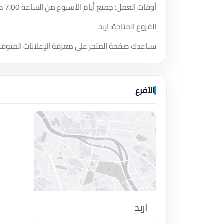
أوقات العمل: جميع أيام الأسبوع من الساعة 7:00 صباحًا حتى الساعة 11:30 مساءً.
الفروع المتاحة: اربد.
تساعدك صفحة المتجر على معرفة الإعلانات المتوفر
الأفرع
اربد
اضغط لتحميل الموقع