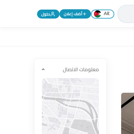
تغيير اللغة إلى الإنجليزية
أضف إعلان
دخول
معلومات الاتصال