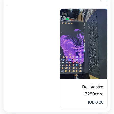
Dell Vostro
3250core
0.00 JOD