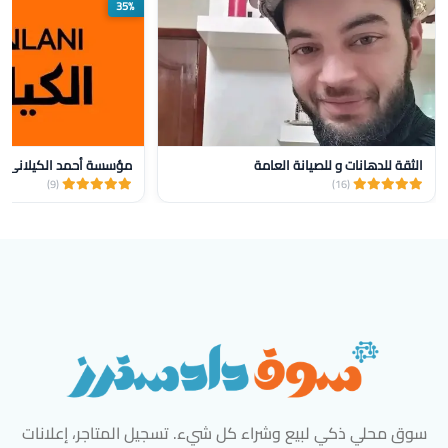
35%
الثقة للدهانات و للصيانة العامة
(9)
(16)
سوق محلي ذكي لبيع وشراء كل شيء. تسجيل المتاجر، إعلانات