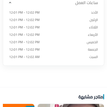
ساعات العمل
الأحد
12:01 PM - 12:02 PM
الإثنين
12:01 PM - 12:02 PM
الثلاثاء
12:01 PM - 12:02 PM
الأربعاء
12:01 PM - 12:02 PM
الخميس
12:01 PM - 12:02 PM
الجمعة
12:01 PM - 12:02 PM
السبت
12:01 PM - 12:02 AM
متاجر مشابهة