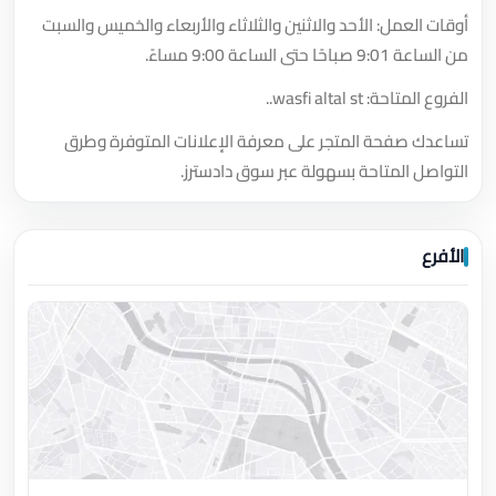
أوقات العمل: الأحد والاثنين والثلاثاء والأربعاء والخميس والسبت
من الساعة 9:01 صباحًا حتى الساعة 9:00 مساءً.
الفروع المتاحة: wasfi altal st..
تساعدك صفحة المتجر على معرفة الإعلانات المتوفرة وطرق
التواصل المتاحة بسهولة عبر سوق دادسترز.
الأفرع