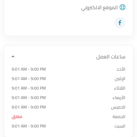
الموقع الالكتروني
زيارة حساب المتجر على Facebook-f
ساعات العمل
الأحد
9:01 AM - 9:00 PM
الإثنين
9:01 AM - 9:00 PM
الثلاثاء
9:01 AM - 9:00 PM
الأربعاء
9:01 AM - 9:00 PM
الخميس
9:01 AM - 9:00 PM
الجمعة
مغلق
السبت
9:01 AM - 9:00 PM