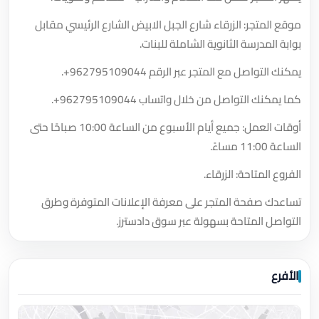
موقع المتجر: الزرقاء شارع الجبل الابيض الشارع الرئيسي مقابل
بوابة المدرسة الثانوية الشاملة للبنات.
يمكنك التواصل مع المتجر عبر الرقم
+962795109044
.
كما يمكنك التواصل من خلال واتساب
+962795109044
.
أوقات العمل: جميع أيام الأسبوع من الساعة 10:00 صباحًا حتى
الساعة 11:00 مساءً.
الفروع المتاحة: الزرقاء.
تساعدك صفحة المتجر على معرفة الإعلانات المتوفرة وطرق
التواصل المتاحة بسهولة عبر سوق دادسترز.
الأفرع