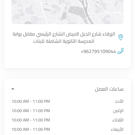
الزرقاء شارع الجبل الابيض الشارع الرئيسي مقابل بوابة
المدرسة الثانوية الشاملة للبنات
اضغط لتحميل الموقع
+962795109044
ساعات العمل
الأحد
10:00 AM - 11:00 PM
الإثنين
10:00 AM - 11:00 PM
الثلاثاء
10:00 AM - 11:00 PM
الأربعاء
10:00 AM - 11:00 PM