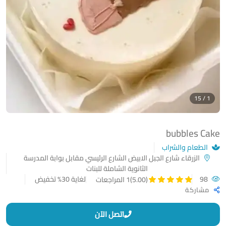
1 / 15
bubbles Cake
الطعام والشراب
الزرقاء شارع الجبل الابيض الشارع الرئيسي مقابل بوابة المدرسة
الثانوية الشاملة للبنات
98
لغاية 30% تخفيض
(5.00)
1 المراجعات
مشاركة
اتصل الآن