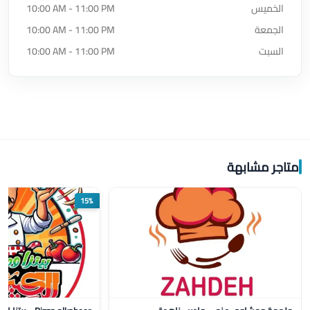
الخميس
10:00 AM - 11:00 PM
الجمعة
10:00 AM - 11:00 PM
السبت
10:00 AM - 11:00 PM
متاجر مشابهة
15%