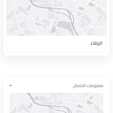
الزرقاء
اضغط لتحميل الموقع
معلومات الاتصال